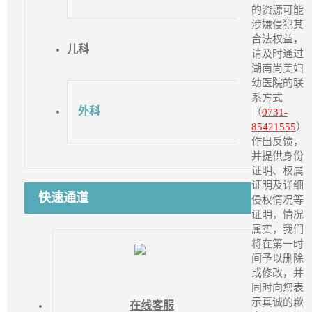
的资源可能
涉嫌侵犯其
合法权益，
儿科
请及时通过
湖南尚美妇
幼医院的联
系方式
外科
（
0731-
85421555
）
作出反馈，
并提供身份
证明、权属
证明及详细
快速通道
侵权情况等
证明，情况
属实，我们
将在第一时
间予以删除
或修改，并
同时向您表
示真诚的歉
在线客服