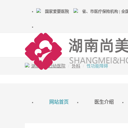
国家爱婴医院
省、市医疗保险机构 | 
湖南尚美妇幼医院
外科
性功能障碍
网站首页
医生介绍