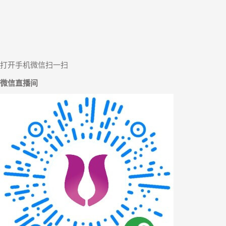
打开手机微信扫一扫
微信直播间