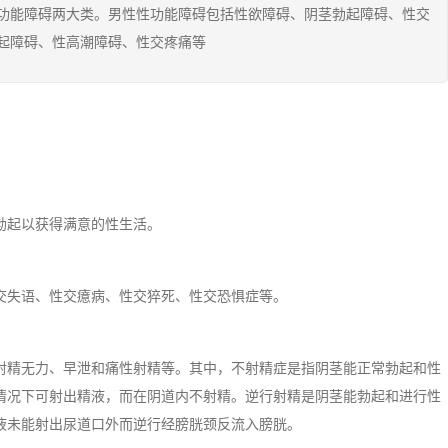
功能障碍两大类。男性性功能障碍包括性欲障碍、阴茎勃起障碍、性交
起障碍、性高潮障碍、性交疼痛等
勃起以获得满意的性生活。
交失语、性交癔病、性交猝死、性交恐惧症等。
射精无力、早泄和痛性射精等。其中，不射精症是指阴茎能正常勃起和性
情况下可射出精液，而在阴道内不射精。逆行射精是阴茎能勃起和进行性
液未能射出尿道口外而逆行经膀胱颈反流入膀胱。