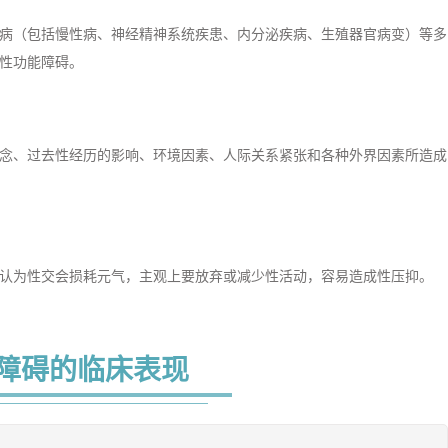
病（包括慢性病、神经精神系统疾患、内分泌疾病、生殖器官病变）等多
性功能障碍。
念、过去性经历的影响、环境因素、人际关系紧张和各种外界因素所造成
认为性交会损耗元气，主观上要放弃或减少性活动，容易造成性压抑。
障碍的临床表现