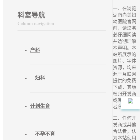
一、在浏览
科室导航
湖南尚美妇
幼医院官网
Column navigation
前，请您务
必仔细阅读
并透彻理解
本声明。本
产科
站所展示的
图片、字体
资源，均来
源于互联网
妇科
提供的免费
下载，其版
权归开发商
或其他合法
计划生育
者所有。
二、任何开
发商或其他
合法者，认
不孕不育
为本站使用