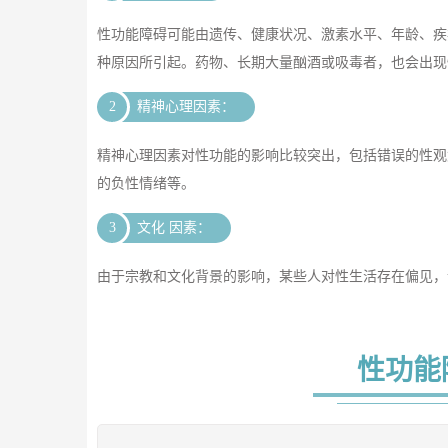
性功能障碍可能由遗传、健康状况、激素水平、年龄、疾
种原因所引起。药物、长期大量酗酒或吸毒者，也会出现
2
精神心理因素：
精神心理因素对性功能的影响比较突出，包括错误的性观
的负性情绪等。
3
文化 因素：
由于宗教和文化背景的影响，某些人对性生活存在偏见，
性功能