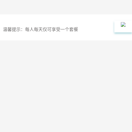
温馨提示：每人每天仅可享受一个套餐