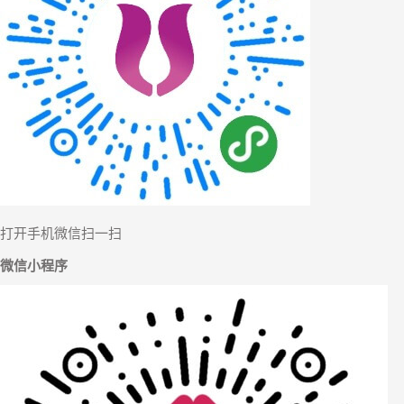
【舒雅分
打开手机微信扫一扫
微信小程序