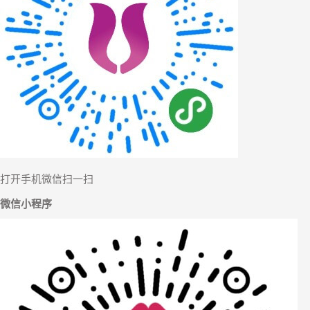
【舒雅分
打开手机微信扫一扫
微信小程序