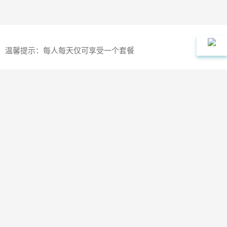
温馨提示：每人每天仅可享受一个套餐