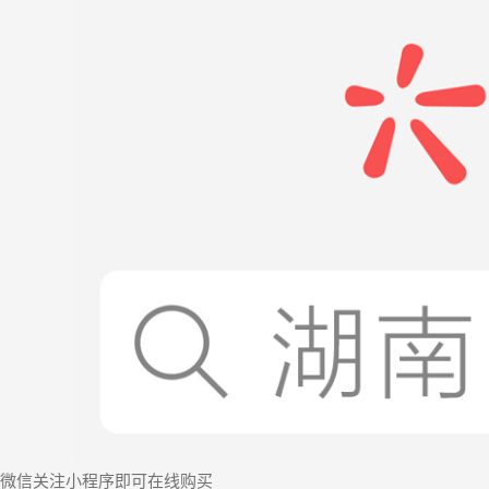
微信
关注小程序
即可在线购买