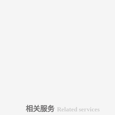
相关服务
Related services