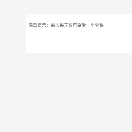
温馨提示：每人每天仅可享受一个套餐