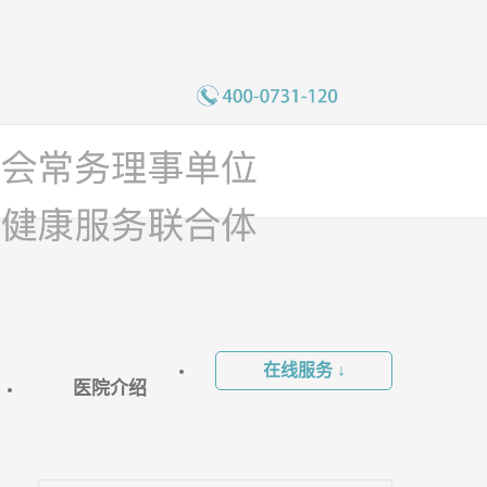
在线服务 ↓
医院介绍