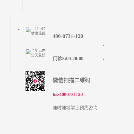
24小时
健康热线
400-0731-120
全年无休
全天急诊
门诊8:00-20:00
微信扫描二维码
hsz4000731120
随时随地掌上预约咨询