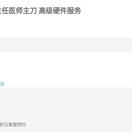
任医师主刀 高级硬件服务
使用
提前与客服预约