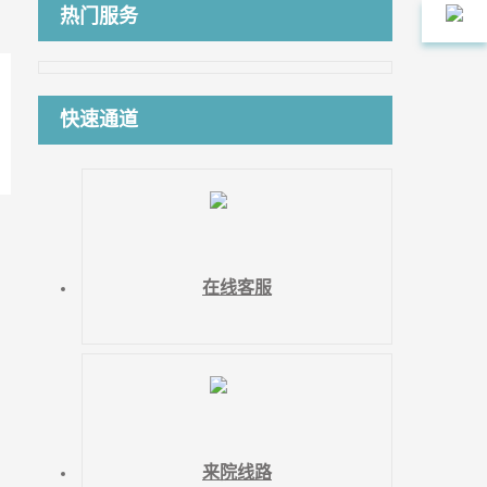
热门服务
快速通道
在线客服
来院线路