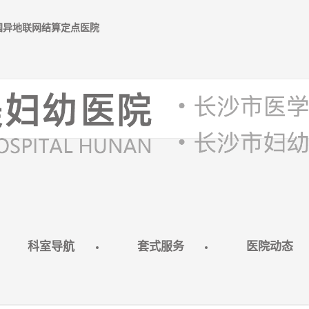
全国异地联网结算定点医院
科室导航
套式服务
医院动态
豪雅分娩套餐