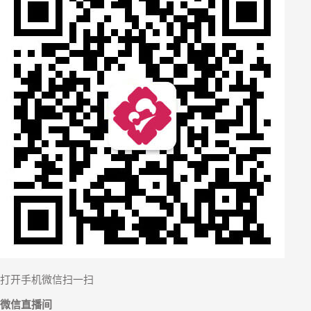
打开手机微信扫一扫
微信直播间