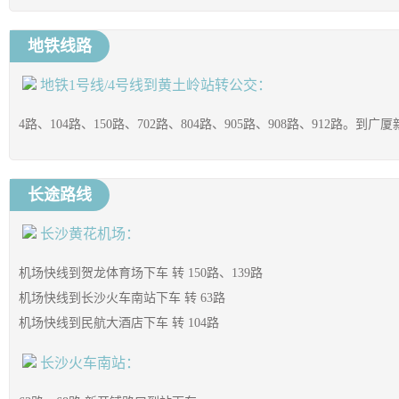
地铁线路
地铁1号线/4号线到黄土岭站转公交：
4路、104路、150路、702路、804路、905路、908路、912路。到
长途路线
长沙黄花机场：
机场快线到贺龙体育场下车 转 150路、139路
机场快线到长沙火车南站下车 转 63路
机场快线到民航大酒店下车 转 104路
长沙火车南站：