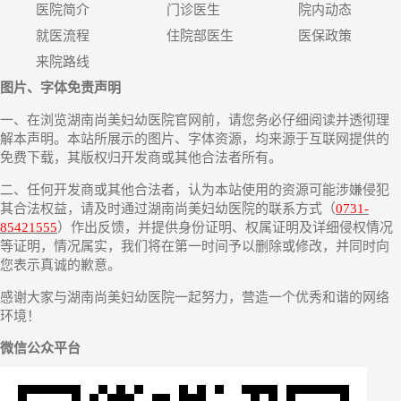
医院简介
门诊医生
院内动态
就医流程
住院部医生
医保政策
来院路线
图片、字体免责声明
一、在浏览湖南尚美妇幼医院官网前，请您务必仔细阅读并透彻理
解本声明。本站所展示的图片、字体资源，均来源于互联网提供的
免费下载，其版权归开发商或其他合法者所有。
二、任何开发商或其他合法者，认为本站使用的资源可能涉嫌侵犯
其合法权益，请及时通过湖南尚美妇幼医院的联系方式（
0731-
85421555
）作出反馈，并提供身份证明、权属证明及详细侵权情况
等证明，情况属实，我们将在第一时间予以删除或修改，并同时向
您表示真诚的歉意。
感谢大家与湖南尚美妇幼医院一起努力，营造一个优秀和谐的网络
环境！
微信公众平台