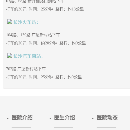
63路、68路 新开铺路口到站下车
打车约30元 时间：25分钟 路程：约13公里
长沙火车站：
104路、139路 广厦新村站下车
打车约20元 时间：约20分钟 路程：约9公里
长沙汽车南站：
702路 广厦新村站下车
打车约20元 时间：25分钟 路程：约9公里
医院介绍
医生介绍
医院动态