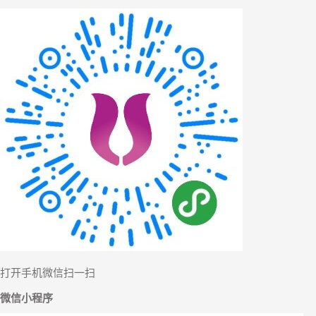
打开手机微信扫一扫
微信小程序