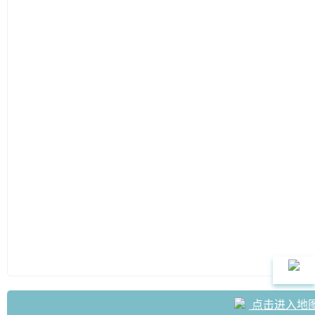
点击进入地