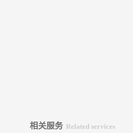
相关服务
Related services