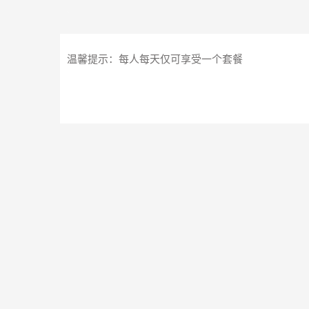
温馨提示：每人每天仅可享受一个套餐