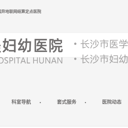
全国异地联网结算定点医院
科室导航
套式服务
医院动态
第2次产检