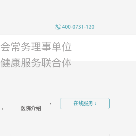
在线服务 ↓
医院介绍