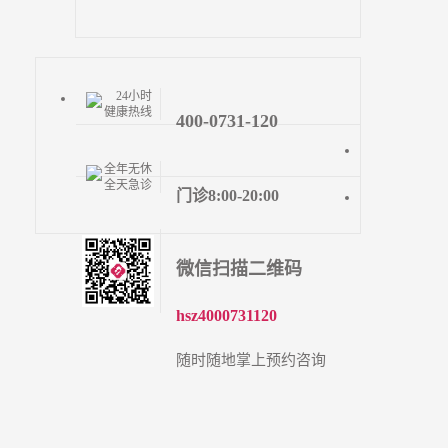
24小时
健康热线
400-0731-120
全年无休
全天急诊
门诊8:00-20:00
微信扫描二维码
hsz4000731120
随时随地掌上预约咨询