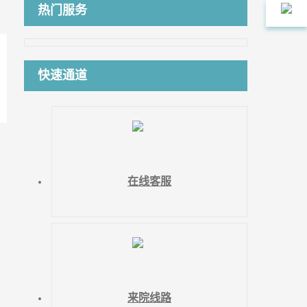
热门服务
快速通道
在线客服
来院线路