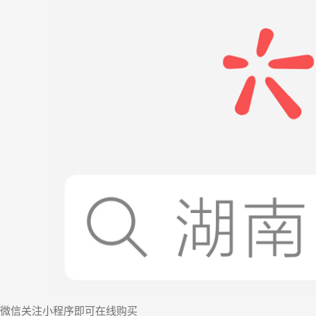
微信
关注小程序
即可在线购买