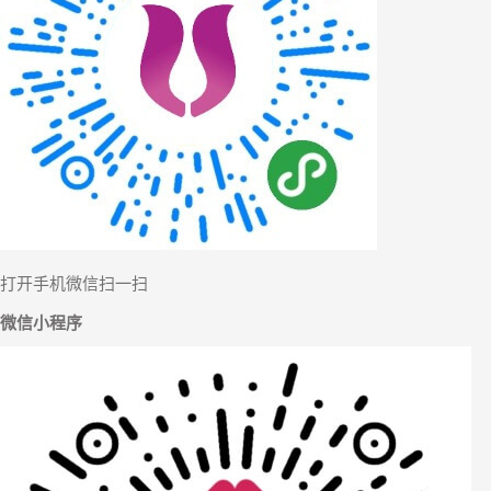
【舒雅分
打开手机微信扫一扫
微信小程序