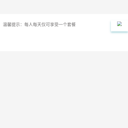
温馨提示：每人每天仅可享受一个套餐